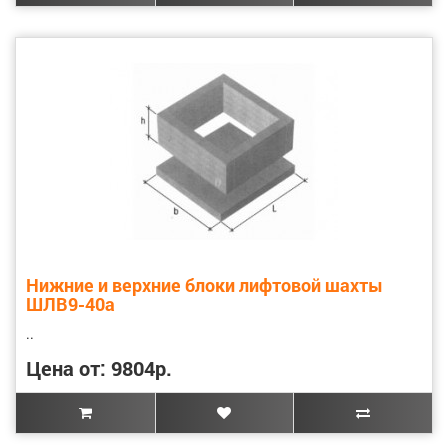
Нижние и верхние блоки лифтовой шахты
ШЛВ9-40а
..
Цена от: 9804р.