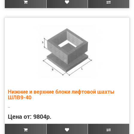
Нижние и верхние блоки лифтовой шахты
ШЛВ9-40
..
Цена от: 9804р.