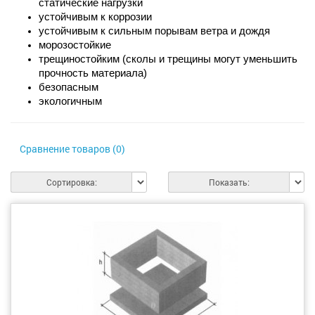
статические нагрузки
устойчивым к коррозии
устойчивым к сильным порывам ветра и дождя
морозостойкие 
трещиностойким (сколы и трещины могут уменьшить 
прочность материала)
безопасным
экологичным
Сравнение товаров (0)
Сортировка:
Показать: