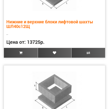
Нижние и верхние блоки лифтовой шахты
ШЛ40с12Щ
..
Цена от: 13725р.