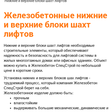
Нижние и верхние блоки шахт лифтов
Железобетонные нижние
и верхние блоки шахт
лифтов
Нижние и верхние блоки шахт лифтов необходимые 
строительные элементы, который обеспечивают 
надежность и безопасность для лифтовой системы в 
жилых многоэтажных домах или офисных зданиях. Объект 
можно купить в Железобетон СпецСтрой по небольшой 
цене в короткие сроки. 
Установка нижних и верхних блоков шах лифтов - 
трудоемкий процесс, который компания Железобетон 
СпецСтрой берет на себя. 
Железобетонное изделие должно быть: 
прочным
влагостойким
выдерживать большие механические, динамические и 