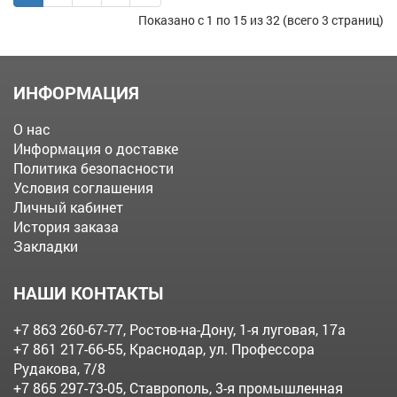
Показано с 1 по 15 из 32 (всего 3 страниц)
ИНФОРМАЦИЯ
О нас
Информация о доставке
Политика безопасности
Условия соглашения
Личный кабинет
История заказа
Закладки
НАШИ КОНТАКТЫ
+7 863 260-67-77
, Ростов-на-Дону, 1-я луговая, 17а
+7 861 217-66-55
, Краснодар, ул. Профессора
Рудакова, 7/8
+7 865 297-73-05
, Ставрополь, 3-я промышленная