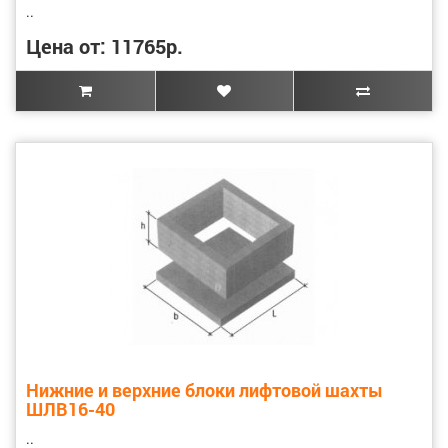
..
Цена от: 11765р.
Нижние и верхние блоки лифтовой шахты
ШЛВ16-40
..