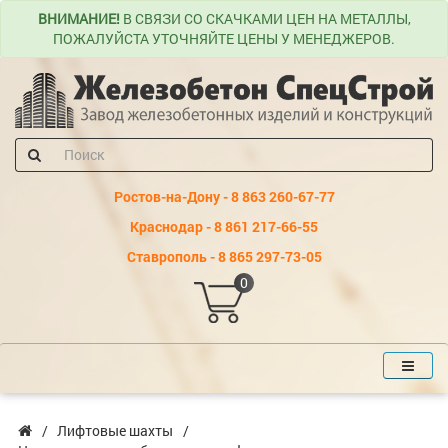
ВНИМАНИЕ!
В СВЯЗИ СО СКАЧКАМИ ЦЕН НА МЕТАЛЛЫ,
ПОЖАЛУЙСТА УТОЧНЯЙТЕ ЦЕНЫ У МЕНЕДЖЕРОВ.
Ростов-на-Дону - 8 863 260-67-77
Краснодар - 8 861 217-66-55
Ставрополь - 8 865 297-73-05
0
Лифтовые шахты