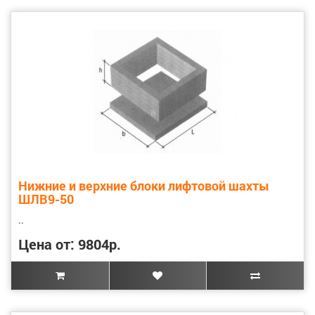
Нижние и верхние блоки лифтовой шахты
ШЛВ9-50
..
Цена от: 9804р.