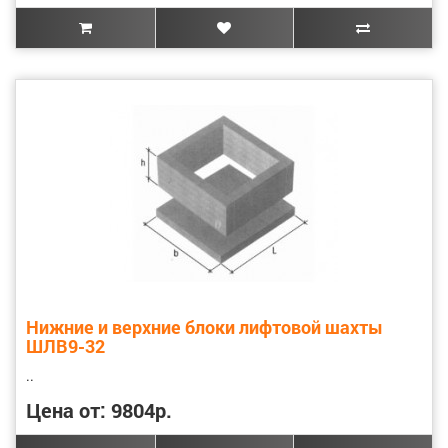
Нижние и верхние блоки лифтовой шахты
ШЛВ9-32
..
Цена от: 9804р.