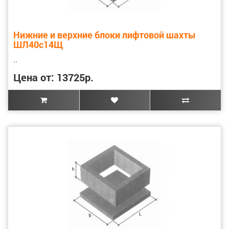
Нижние и верхние блоки лифтовой шахты
ШЛ40с14Щ
..
Цена от: 13725р.