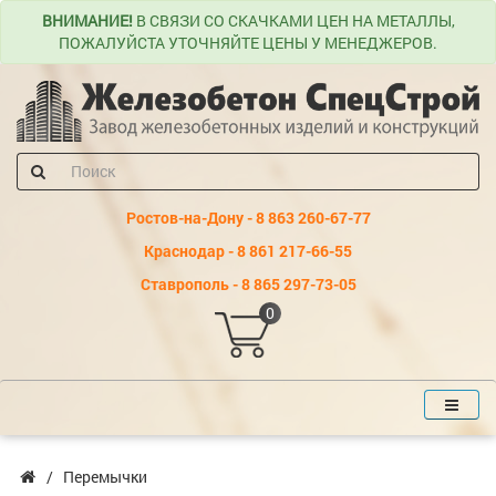
ВНИМАНИЕ!
В СВЯЗИ СО СКАЧКАМИ ЦЕН НА МЕТАЛЛЫ,
ПОЖАЛУЙСТА УТОЧНЯЙТЕ ЦЕНЫ У МЕНЕДЖЕРОВ.
Ростов-на-Дону - 8 863 260-67-77
Краснодар - 8 861 217-66-55
Ставрополь - 8 865 297-73-05
0
Перемычки