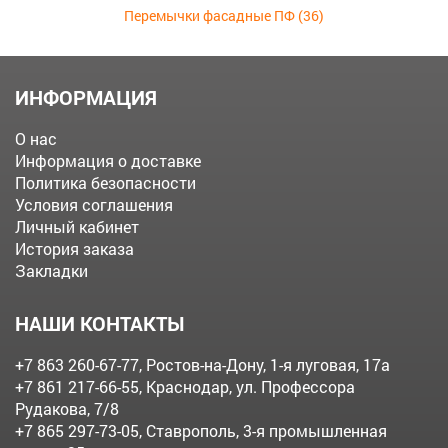
Перемычки фасадные ПФ (36)
ИНФОРМАЦИЯ
О нас
Информация о доставке
Политика безопасности
Условия соглашения
Личный кабинет
История заказа
Закладки
НАШИ КОНТАКТЫ
+7 863 260-67-77
, Ростов-на-Дону, 1-я луговая, 17а
+7 861 217-66-55
, Краснодар, ул. Профессора
Рудакова, 7/8
+7 865 297-73-05
, Ставрополь, 3-я промышленная