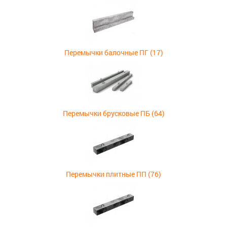
Перемычки балочные ПГ (17)
Перемычки брусковые ПБ (64)
Перемычки плитные ПП (76)