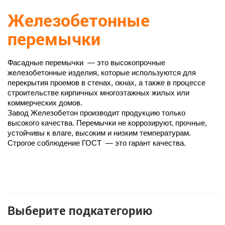
Железобетонные
перемычки
Фасадные перемычки  — это высокопрочные 
железобетонные изделия, которые используются для 
перекрытия проемов в стенах, окнах, а также в процессе 
строительстве кирпичных многоэтажных жилых или 
коммерческих домов. 
Завод Железобетон производит продукцию только 
высокого качества. Перемычки не коррозируют, прочные, 
устойчивы к влаге, высоким и низким температурам. 
Строгое соблюдение ГОСТ  — это гарант качества. 
Выберите подкатегорию